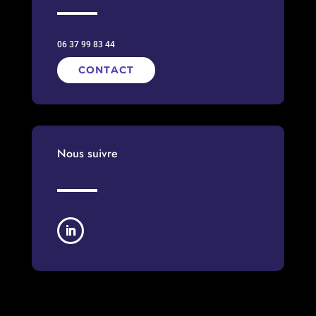
06 37 99 83 44
CONTACT
Nous suivre