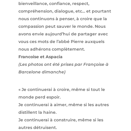
bienveillance, confiance, respect,
compréhension, dialogue, etc… et pourtant
nous continuons à penser, à croire que la
compassion peut sauver le monde. Nous
avons envie aujourd’hui de partager avec
vous ces mots de l’abbé Pierre auxquels
nous adhérons complètement.
Francoise et Aspacia
(Les photos ont été prises par Françoise à
Barcelone dimanche)
« Je continuerai à croire, même si tout le
monde perd espoir.
Je continuerai à aimer, même si les autres
distillent la haine.
Je continuerai à construire, même si les
autres détruisent.