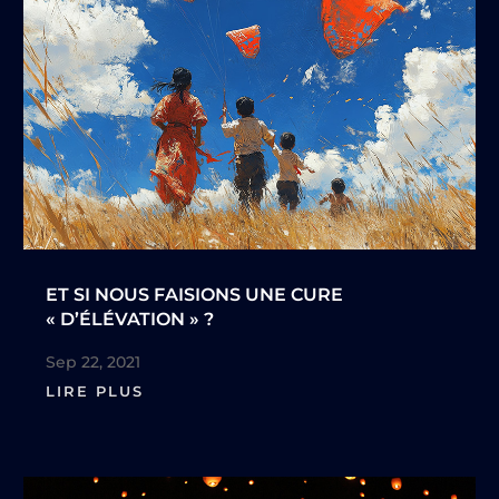
ET SI NOUS FAISIONS UNE CURE
« D’ÉLÉVATION » ?
Sep 22, 2021
LIRE PLUS