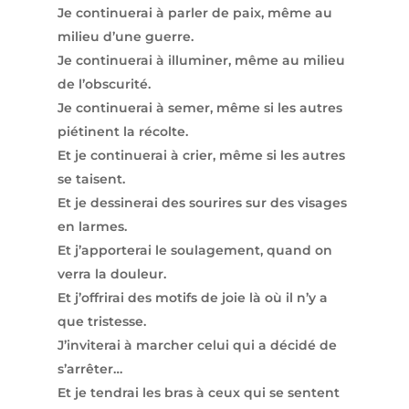
Je continuerai à parler de paix, même au
milieu d’une guerre.
Je continuerai à illuminer, même au milieu
de l’obscurité.
Je continuerai à semer, même si les autres
piétinent la récolte.
Et je continuerai à crier, même si les autres
se taisent.
Et je dessinerai des sourires sur des visages
en larmes.
Et j’apporterai le soulagement, quand on
verra la douleur.
Et j’offrirai des motifs de joie là où il n’y a
que tristesse.
J’inviterai à marcher celui qui a décidé de
s’arrêter…
Et je tendrai les bras à ceux qui se sentent