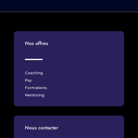
Nos offres
Coaching
Psy
Formations
Mentoring
Nous contacter