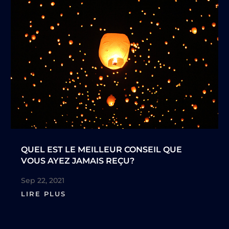
QUEL EST LE MEILLEUR CONSEIL QUE
VOUS AYEZ JAMAIS REÇU?
Sep 22, 2021
LIRE PLUS