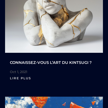
CONNAISSEZ-VOUS L’ART DU KINTSUGI ?
Oct 1, 2021
LIRE PLUS