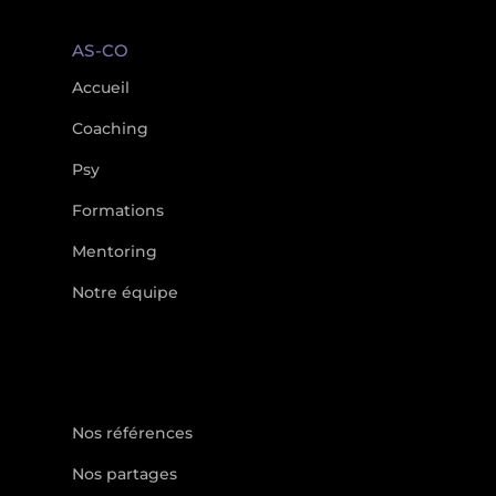
AS-CO
Accueil
Coaching
Psy
Formations
Mentoring
Notre équipe
Nos références
Nos partages