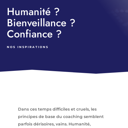
Humanité ?
Bienveillance ?
Confiance ?
NOS INSPIRATIONS
Dans ces temps difficiles et cruels, les
principes de base du coaching semblent
parfois dérisoires, vains. Humanité,